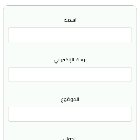
اسمك
بريدك الإلكتروني
الموضوع
الجوال