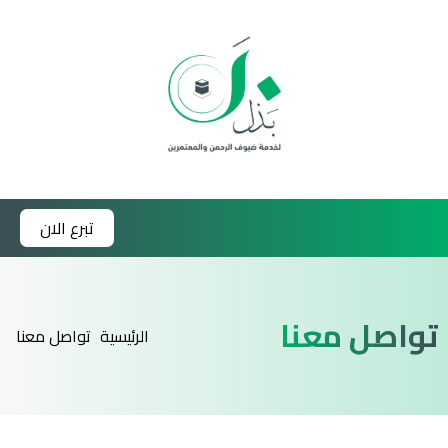
تبرع الان
تواصل معنا
الرئيسية
تواصل معنا