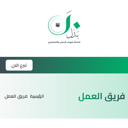
تبرع الان
فريق العمل
الرئيسية
فريق العمل