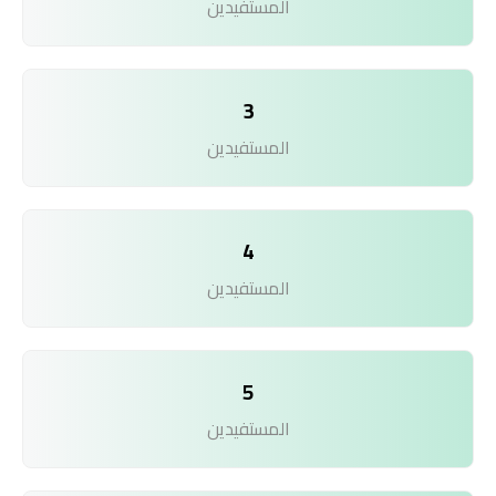
المستفيدين
3
المستفيدين
4
المستفيدين
5
المستفيدين