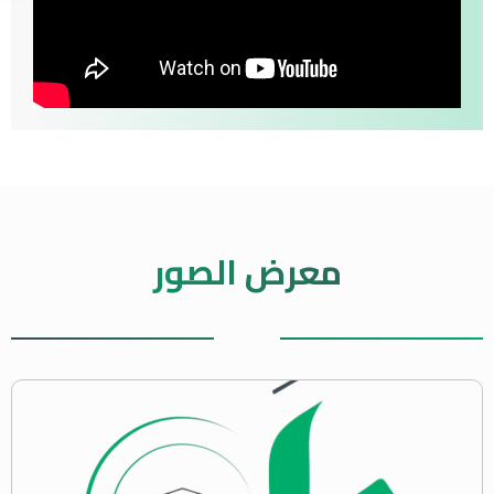
معرض الصور