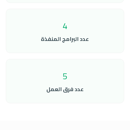
4
عدد البرامج المنفذة
5
عدد فرق العمل