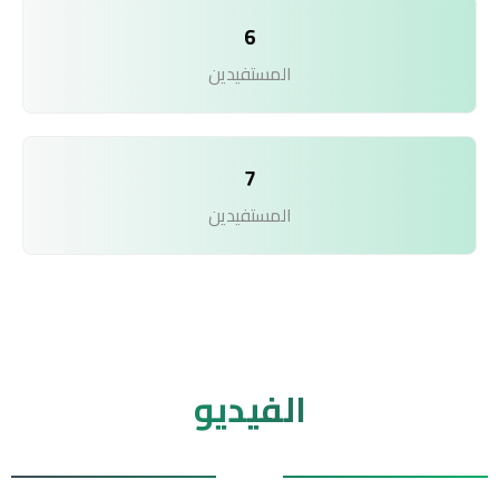
6
المستفيدين
7
المستفيدين
الفيديو