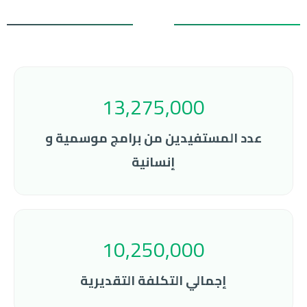
13,275,000
عدد المستفيدين من برامج موسمية و
إنسانية
10,250,000
إجمالي التكلفة التقديرية