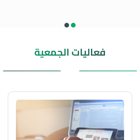
فعاليات الجمعية