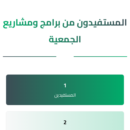
المستفيدون من برامج ومشاريع
الجمعية
1
المستفيدين
2