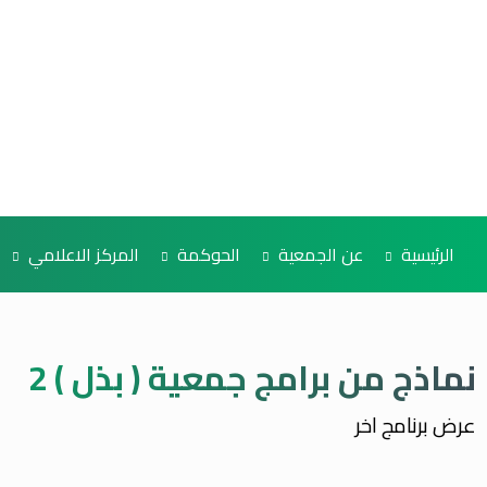
الرئيسية
عن الجمعية
الحوكمة
المركز الاعلامي
نماذج من برامج جمعية ( بذل ) 2
عرض برنامج اخر