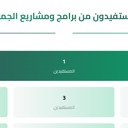
تفيدون من برامج ومشاريع الجم
1
المستفيدين
3
المستفيدين