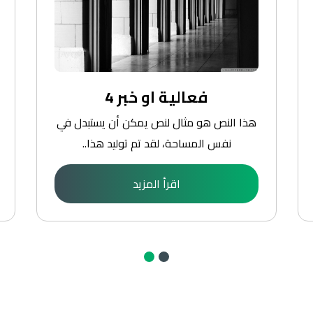
فعالية او خبر 4
هذا النص هو مثال لنص يمكن أن يستبدل في
نفس المساحة، لقد تم توليد هذا..
اقرأ المزيد