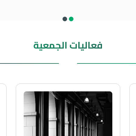
فعاليات الجمعية