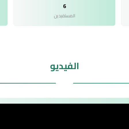
6
المستفيدين
الفيديو