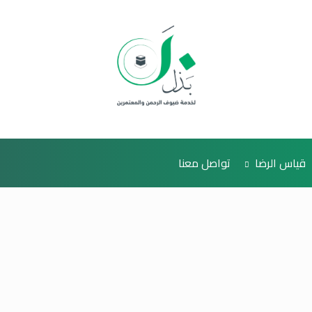
قياس الرضا
تواصل معنا