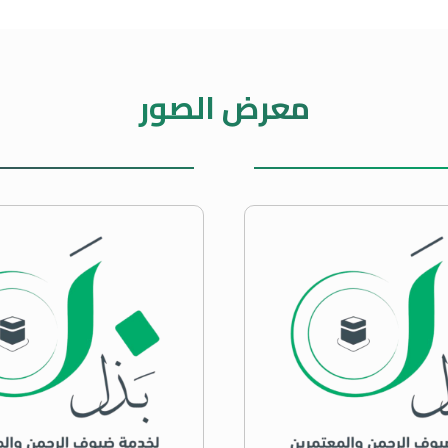
معرض الصور