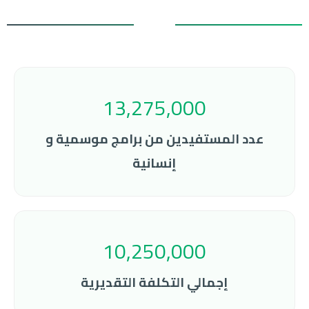
13,275,000
عدد المستفيدين من برامج موسمية و
إنسانية
10,250,000
إجمالي التكلفة التقديرية