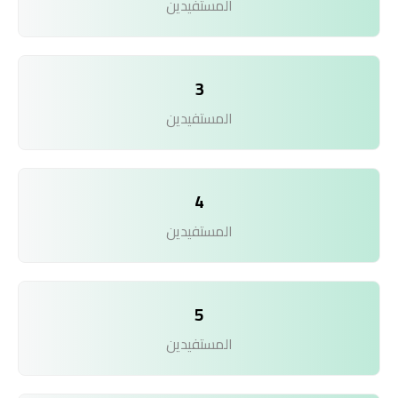
المستفيدين
3
المستفيدين
4
المستفيدين
5
المستفيدين