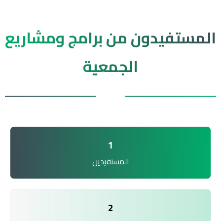
المستفيدون من برامج ومشاريع
الجمعية
1
المستفيدين
2