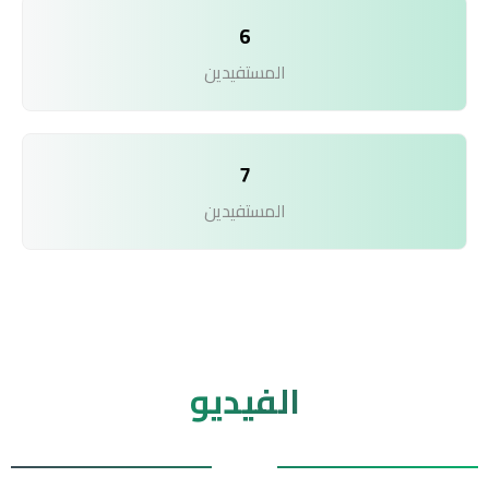
6
المستفيدين
7
المستفيدين
الفيديو