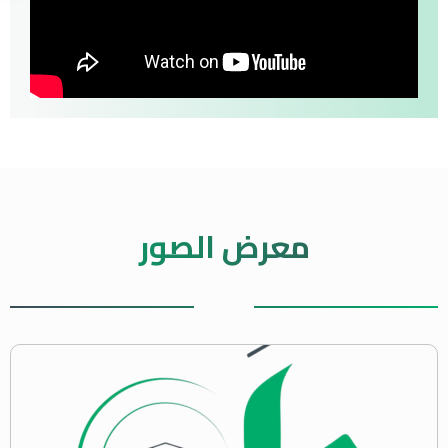
معرض الصور