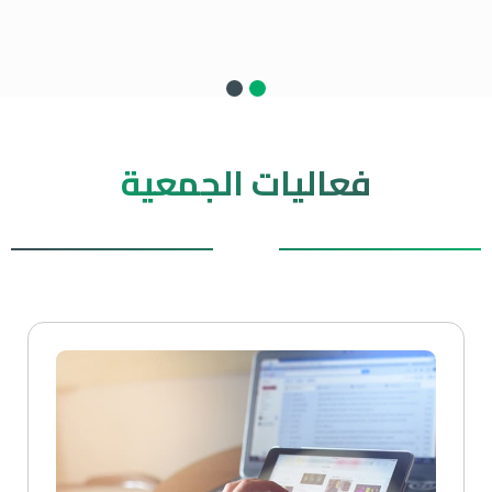
فعاليات الجمعية