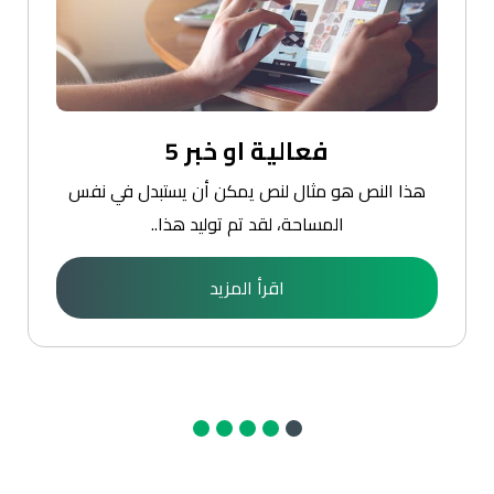
فعالية او خبر 5
هذا النص هو مثال لنص يمكن أن يستبدل في نفس
المساحة، لقد تم توليد هذا..
اقرأ المزيد