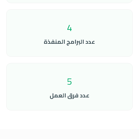
4
عدد البرامج المنفذة
5
عدد فرق العمل