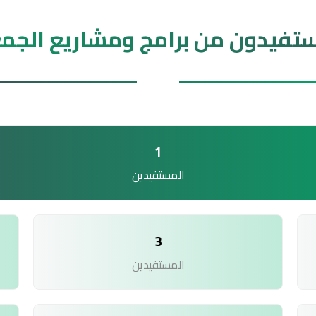
تفيدون من برامج ومشاريع الجم
1
المستفيدين
3
المستفيدين