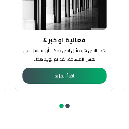
فعالية او خبر 4
هذا النص هو مثال لنص يمكن أن يستبدل في
نفس المساحة، لقد تم توليد هذا..
اقرأ المزيد