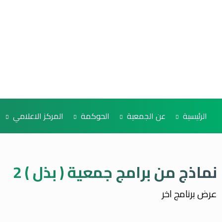
الرئيسية
عن الجمعية
الحوكمة
المركز الاعلامي
نماذج من برامج جمعية ( بذل ) 2
عرض برنامج اخر