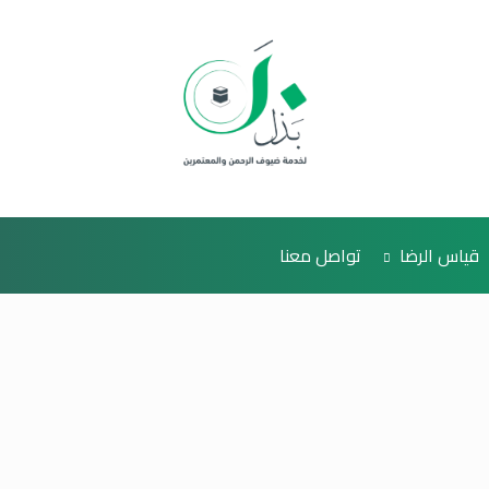
قياس الرضا
تواصل معنا