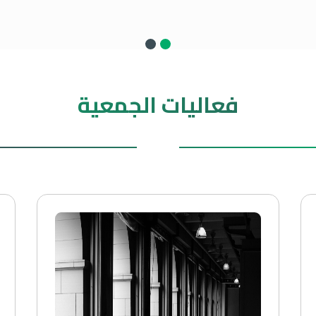
فعاليات الجمعية