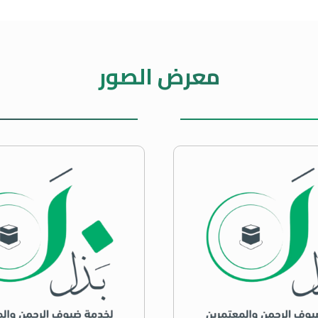
معرض الصور