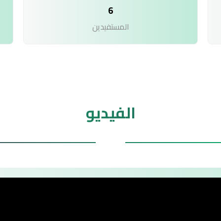
6
المستفيدين
الفيديو