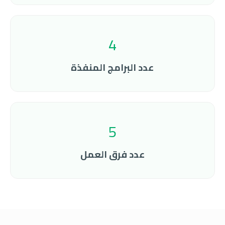
4
عدد البرامج المنفذة
5
عدد فرق العمل