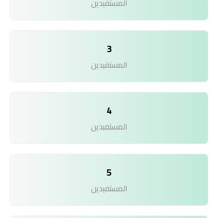
المستفيدين
3
المستفيدين
4
المستفيدين
5
المستفيدين