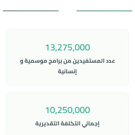
13,275,000
عدد المستفيدين من برامج موسمية و
إنسانية
10,250,000
إجمالي التكلفة التقديرية