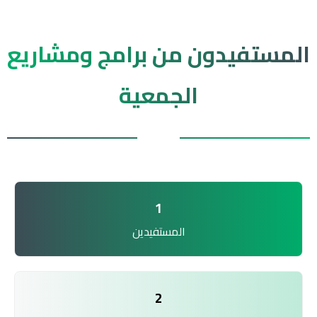
المستفيدون من برامج ومشاريع
الجمعية
1
المستفيدين
2