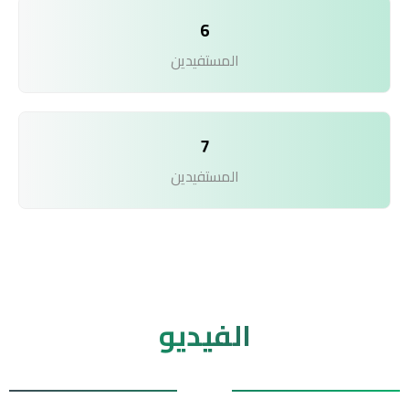
6
المستفيدين
7
المستفيدين
الفيديو