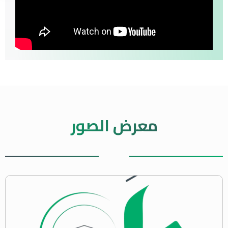
معرض الصور