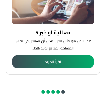
فعالية او خبر 5
هذا النص هو مثال لنص يمكن أن يستبدل في نفس
المساحة، لقد تم توليد هذا..
اقرأ المزيد