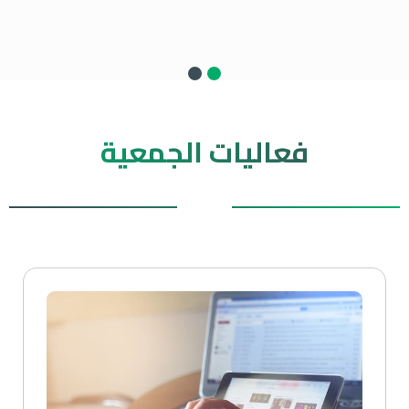
فعاليات الجمعية