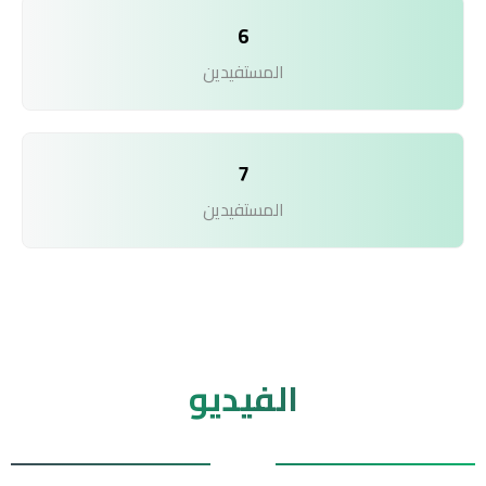
6
المستفيدين
7
المستفيدين
الفيديو