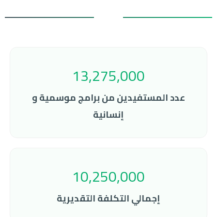
13,275,000
عدد المستفيدين من برامج موسمية و
إنسانية
10,250,000
إجمالي التكلفة التقديرية