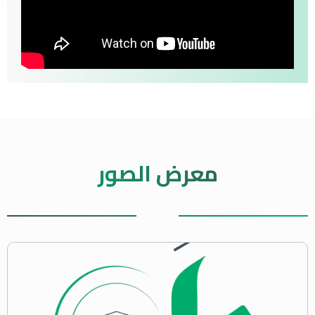
معرض الصور