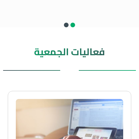
فعاليات الجمعية