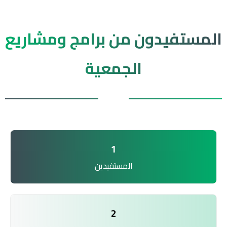
المستفيدون من برامج ومشاريع
الجمعية
1
المستفيدين
2