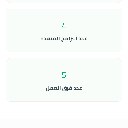
4
عدد البرامج المنفذة
5
عدد فرق العمل