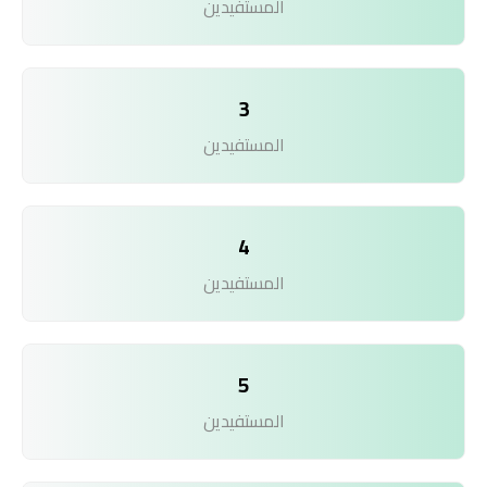
المستفيدين
3
المستفيدين
4
المستفيدين
5
المستفيدين