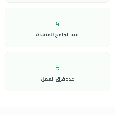
4
عدد البرامج المنفذة
5
عدد فرق العمل