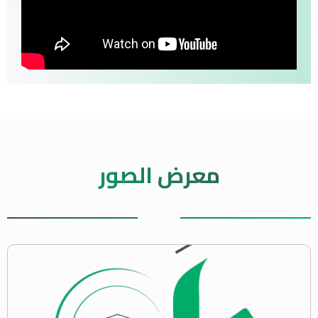
معرض الصور