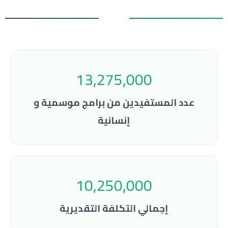
13,275,000
عدد المستفيدين من برامج موسمية و
إنسانية
10,250,000
إجمالي التكلفة التقديرية