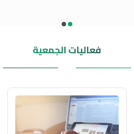
فعاليات الجمعية