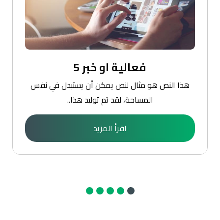
فعالية او خبر 5
هذا النص هو مثال لنص يمكن أن يستبدل في نفس
المساحة، لقد تم توليد هذا..
اقرأ المزيد