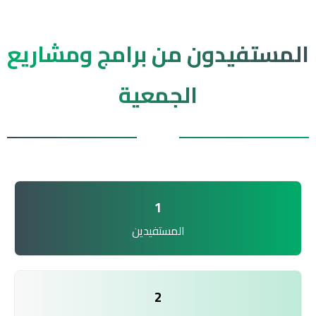
المستفيدون من برامج ومشاريع
الجمعية
1
المستفيدين
2