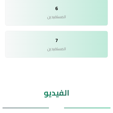
6
المستفيدين
7
المستفيدين
الفيديو