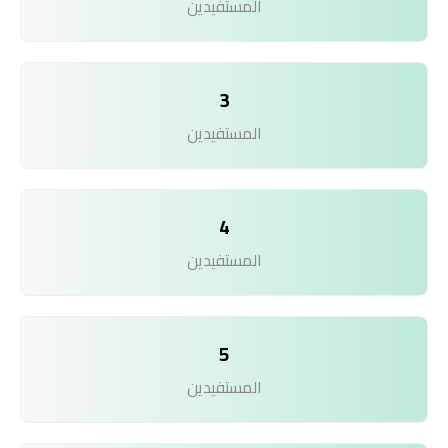
المستفيدين
3
المستفيدين
4
المستفيدين
5
المستفيدين